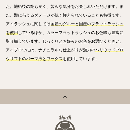
た。施術後の艶も良く、贅沢な気分をお楽しみいただけます。ま
た、髪に与えるダメージが低く抑えられていることも特徴です。
アイラッシュに関しては
国産のグルーと国産のフラットラッシュ
を使用
しているほか、カラーフラットラッシュのお色味も豊富に
取り揃えています。じっくりとお好みのお色をお選びください。
アイブロウには、ナチュラルな仕上がりが魅力の
ハリウッドブロ
ウリフトのパーマ液とワックス
を使用しています。