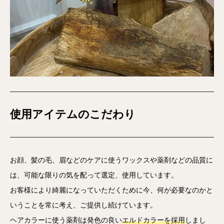
使用アイテムのこだわり
お顔、髪の毛、眉などのケアに使うワックスや薬剤などの品質に
は、可能な限りの気を配って選定、使用しています。
お客様により綺麗になっていただくために今、何が必要なのかと
いうことを常に考え、ご提供し続けています。
ヘアカラーに使う薬剤は発色の良い
エルドカラーを採用
しまし