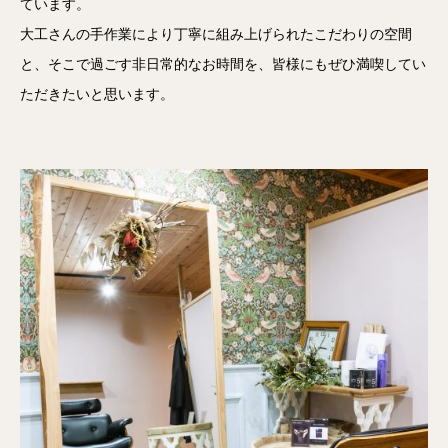
ています。
大工さんの手作業により丁寧に組み上げられたこだわりの空間
と、そこで過ごす非日常的なお時間を、皆様にもぜひ満喫してい
ただきたいと思います。