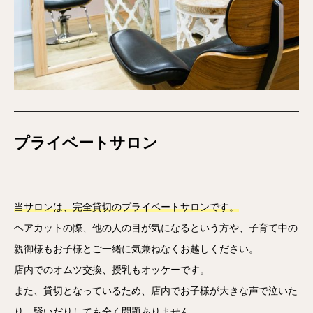
プライベートサロン
当サロンは、完全貸切のプライベートサロンです。
ヘアカットの際、他の人の目が気になるという方や、子育て中の
親御様もお子様とご一緒に気兼ねなくお越しください。
店内でのオムツ交換、授乳もオッケーです。
また、貸切となっているため、店内でお子様が大きな声で泣いた
り、騒いだりしても全く問題ありません。