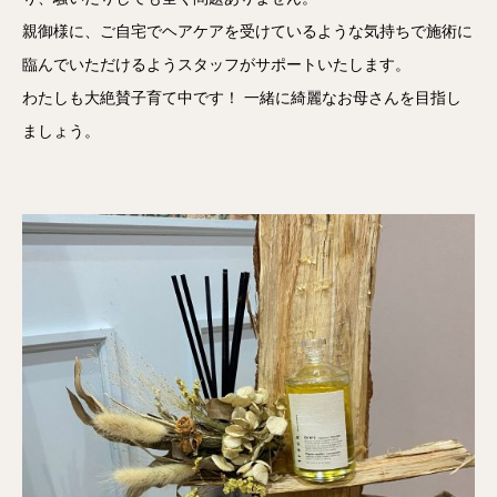
親御様に、ご自宅でヘアケアを受けているような気持ちで施術に
臨んでいただけるようスタッフがサポートいたします。
わたしも大絶賛子育て中です！ 一緒に綺麗なお母さんを目指し
ましょう。