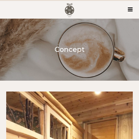
Concept