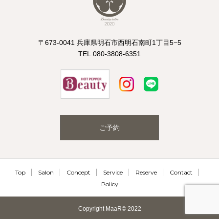
〒673-0041 兵庫県明石市西明石南町1丁目5−5
TEL.080-3808-6351
ご予約
Top
Salon
Concept
Service
Reserve
Contact
Policy
Copyright MaaR© 2022