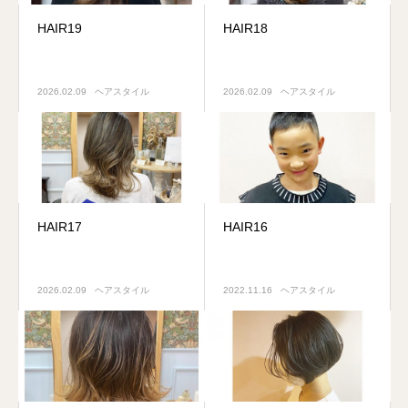
HAIR19
HAIR18
2026.02.09
ヘアスタイル
2026.02.09
ヘアスタイル
HAIR17
HAIR16
2026.02.09
ヘアスタイル
2022.11.16
ヘアスタイル