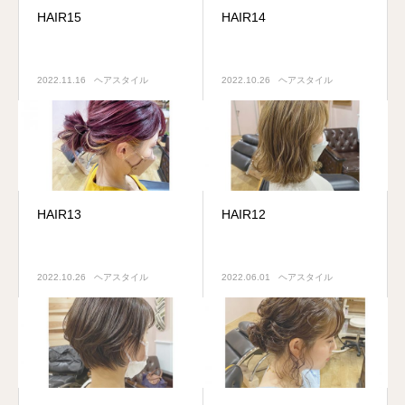
HAIR15
HAIR14
2022.11.16
ヘアスタイル
2022.10.26
ヘアスタイル
HAIR13
HAIR12
2022.10.26
ヘアスタイル
2022.06.01
ヘアスタイル