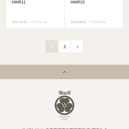
HAIR11
HAIR10
2022.06.01
ヘアスタイル
2022.06.01
ヘアスタイル
1
2