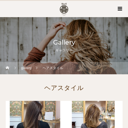
Gallery
ギャラリー
gallery
ヘアスタイル
ヘアスタイル