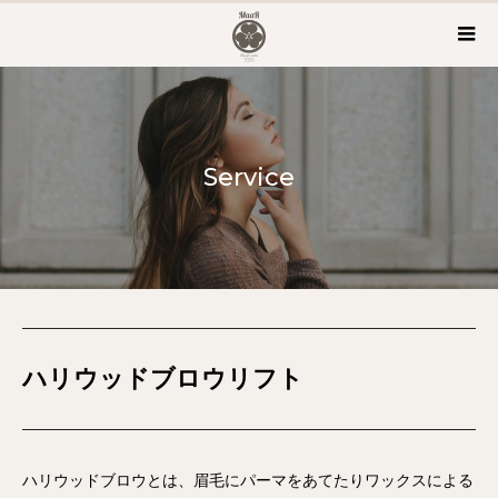
Service
ハリウッドブロウリフト
ハリウッドブロウとは、眉毛にパーマをあてたりワックスによる