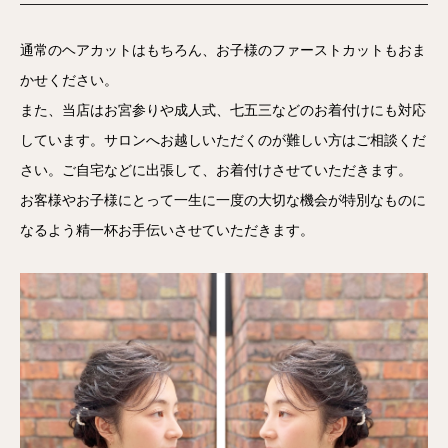
通常のヘアカットはもちろん、お子様のファーストカットもおま
かせください。
また、当店はお宮参りや成人式、七五三などのお着付けにも対応
しています。サロンへお越しいただくのが難しい方はご相談くだ
さい。ご自宅などに出張して、お着付けさせていただきます。
お客様やお子様にとって一生に一度の大切な機会が特別なものに
なるよう精一杯お手伝いさせていただきます。