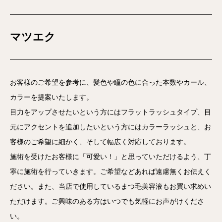
マツエク
お客様のご希望を参考に、髪色や瞳の色に合った本数やカール、
カラーを提案いたします。
目力をアップさせたいという方にはフラットラッシュタイプ、目
元にアクセントを追加したいという方にはカラーラッシュと、お
客様のご希望に細かく、そして幅広く対応しております。
施術を受けたお客様に「可愛い！」と思っていただけるよう、丁
寧に施術を行っていきます。ご希望などあれば遠慮無くお伝えく
ださい。また、当店で使用しているまつ毛美容液もお買い求めい
ただけます。ご興味のある方はいつでも気軽にお声がけくださ
い。