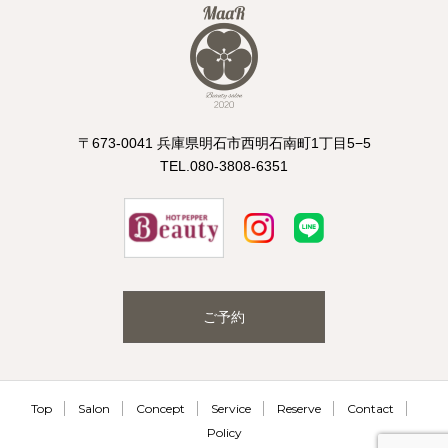
〒673-0041 兵庫県明石市西明石南町1丁目5−5
TEL.080-3808-6351
ご予約
Top
Salon
Concept
Service
Reserve
Contact
Policy