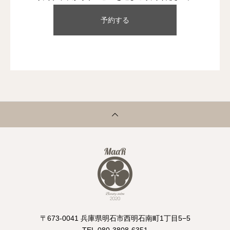
予約する
〒673-0041 兵庫県明石市西明石南町1丁目5−5