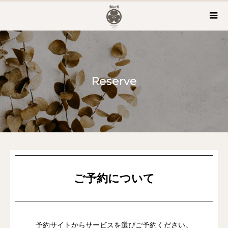
Reserve
ご予約について
予約サイトからサービスを選びご予約ください。