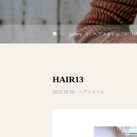
gallery
ヘアスタイル
H
HAIR13
2022.10.26
ヘアスタイル