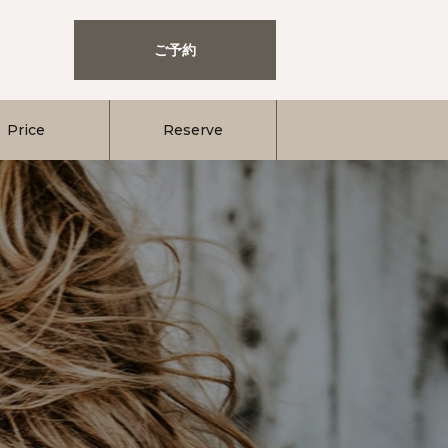
ご予約
Price
Reserve