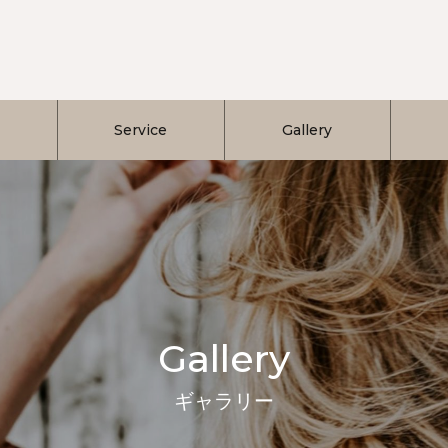
Service
Gallery
Gallery
ギャラリー