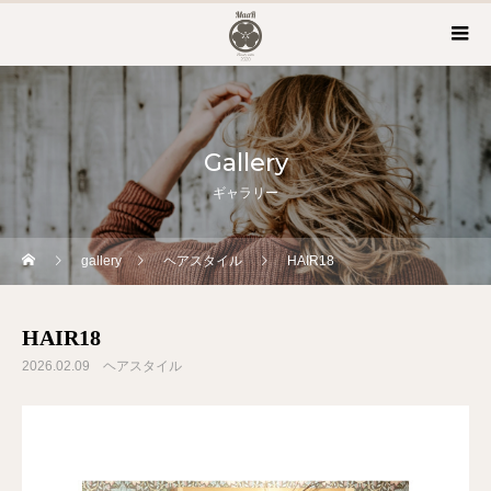
Gallery
ギャラリー
gallery
ヘアスタイル
HAIR18
HAIR18
2026.02.09
ヘアスタイル