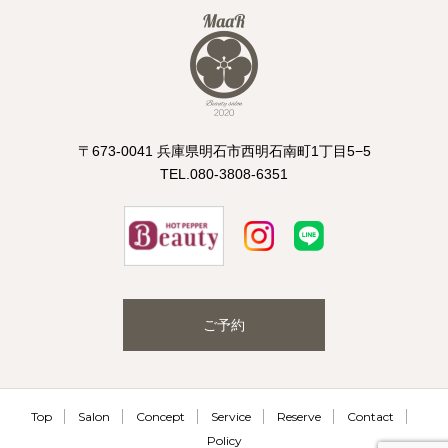
〒673-0041 兵庫県明石市西明石南町1丁目5−5
TEL.080-3808-6351
ご予約
Top
Salon
Concept
Service
Reserve
Contact
Policy