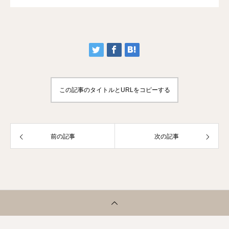
この記事のタイトルとURLをコピーする
前の記事
次の記事