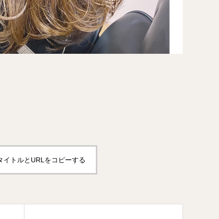
タイトルとURLをコピーする