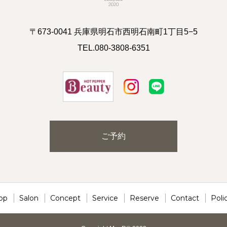
〒673-0041 兵庫県明石市西明石南町1丁目5−5
TEL.080-3808-6351
ご予約
op
Salon
Concept
Service
Reserve
Contact
Poli