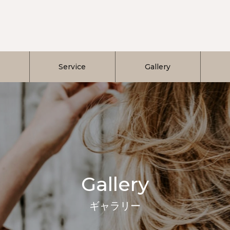
Service
Gallery
Gallery
ギャラリー