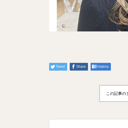
Tweet
Share
Hatena
この記事の