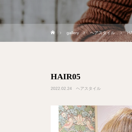
gallery
ヘアスタイル
H
HAIR05
2022.02.24
ヘアスタイル