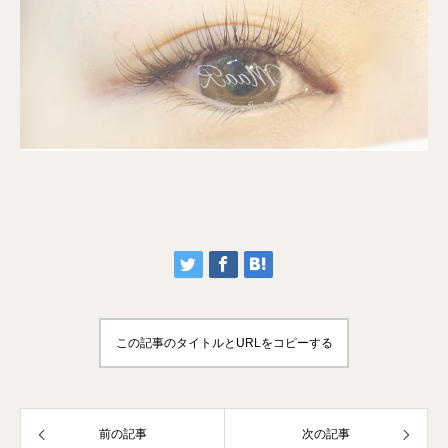
この記事のタイトルとURLをコピーする
前の記事
次の記事