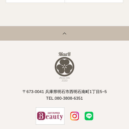
〒673-0041 兵庫県明石市西明石南町1丁目5−5
TEL.080-3808-6351