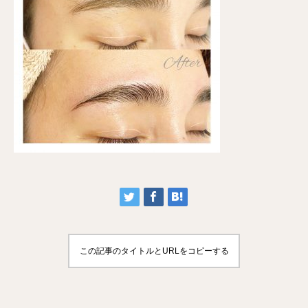
この記事のタイトルとURLをコピーする