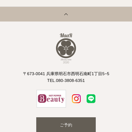
〒673-0041 兵庫県明石市西明石南町1丁目5−5
TEL.080-3808-6351
ご予約