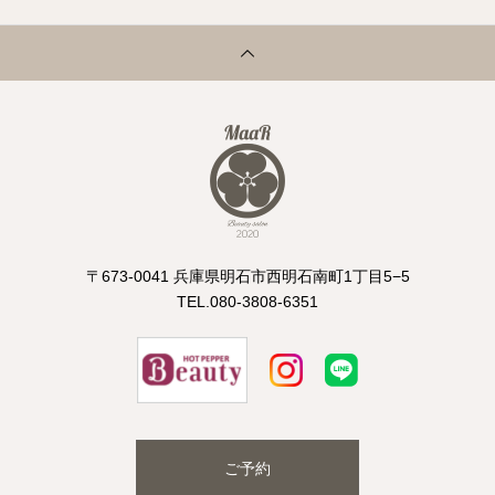
〒673-0041 兵庫県明石市西明石南町1丁目5−5
TEL.080-3808-6351
ご予約