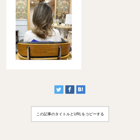
この記事のタイトルとURLをコピーする