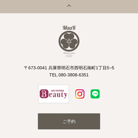
〒673-0041 兵庫県明石市西明石南町1丁目5−5
TEL.080-3808-6351
ご予約