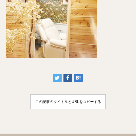
この記事のタイトルとURLをコピーする