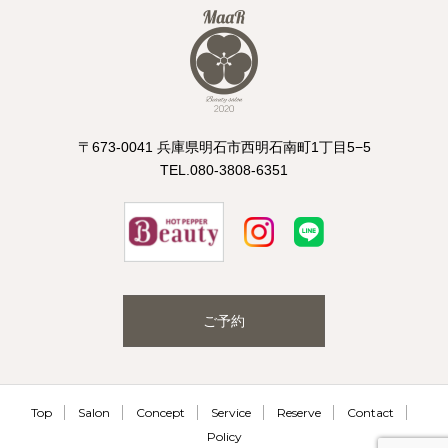
〒673-0041 兵庫県明石市西明石南町1丁目5−5
TEL.080-3808-6351
ご予約
Top
Salon
Concept
Service
Reserve
Contact
Policy