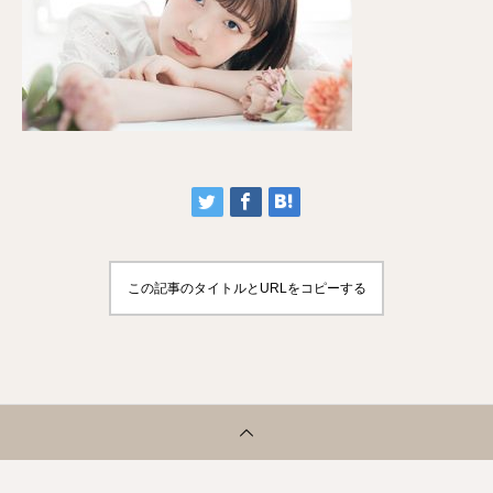
この記事のタイトルとURLをコピーする