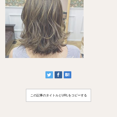
この記事のタイトルとURLをコピーする