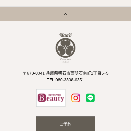
〒673-0041 兵庫県明石市西明石南町1丁目5−5
TEL.080-3808-6351
ご予約