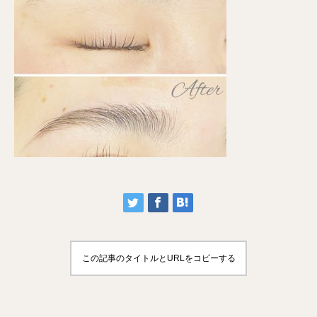
この記事のタイトルとURLをコピーする