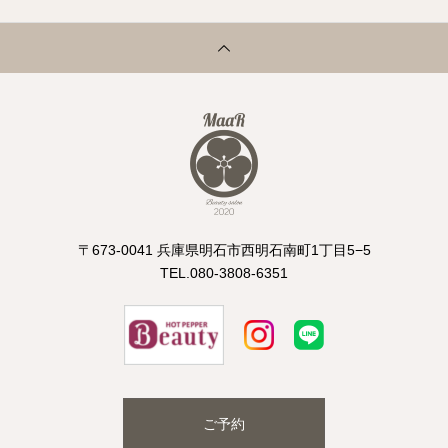
〒673-0041 兵庫県明石市西明石南町1丁目5−5
TEL.080-3808-6351
ご予約