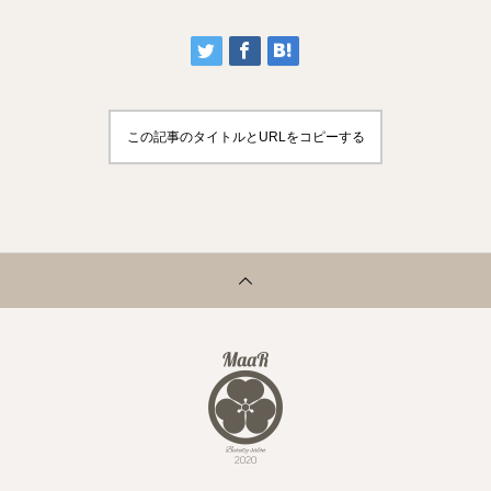
この記事のタイトルとURLをコピーする