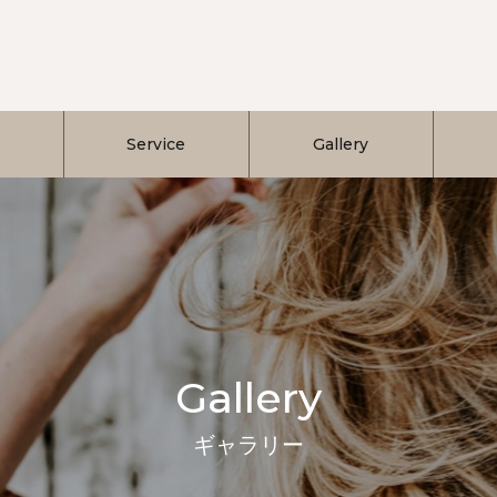
Service
Gallery
Gallery
ギャラリー