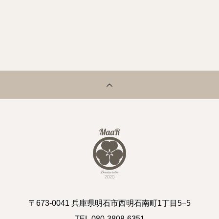
〒673-0041 兵庫県明石市西明石南町1丁目5−5
TEL.080-3808-6351