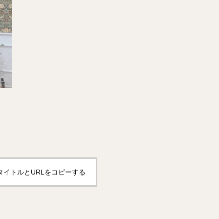
タイトルとURLをコピーする