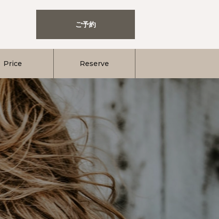
ご予約
Price
Reserve