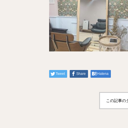
Tweet
Share
Hatena
この記事の