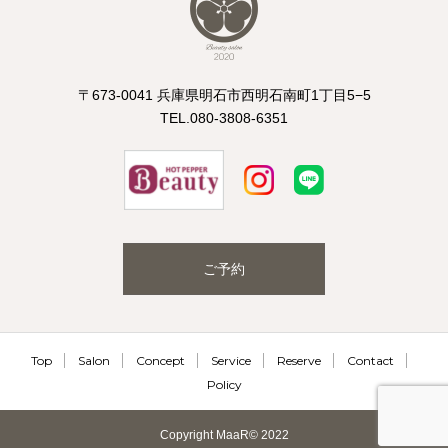
〒673-0041 兵庫県明石市西明石南町1丁目5−5
TEL.080-3808-6351
ご予約
Top
Salon
Concept
Service
Reserve
Contact
Policy
Copyright MaaR© 2022