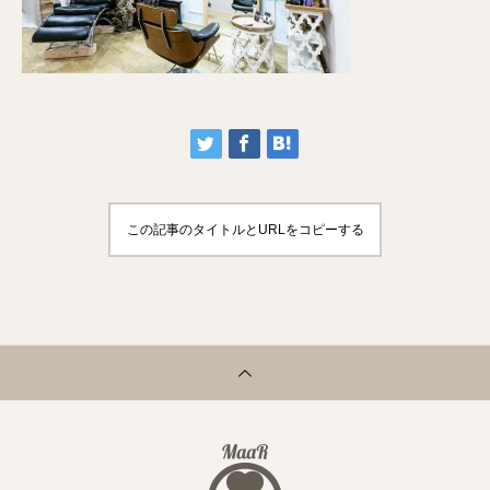
この記事のタイトルとURLをコピーする