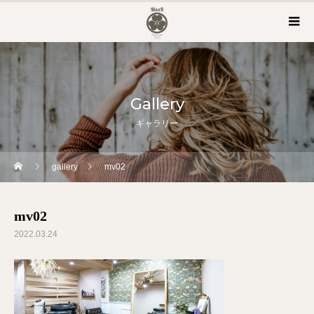
Gallery
ギャラリー
gallery
mv02
mv02
2022.03.24